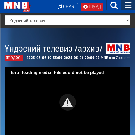
CHART
ШУУД
Үндэсний телевиз /архив/
ЯГ ОДОО:
2025-05-06 19:55:00-2025-05-06 20:00:00
MNB энэ 7 хоногт
Error loading media: File could not be played