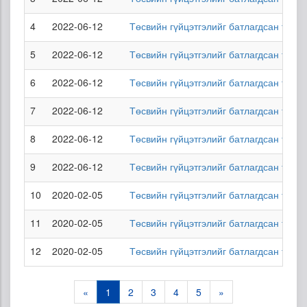
4
2022-06-12
Төсвийн гүйцэтгэлийг батлагдсан төсв
5
2022-06-12
Төсвийн гүйцэтгэлийг батлагдсан төсв
6
2022-06-12
Төсвийн гүйцэтгэлийг батлагдсан төсв
7
2022-06-12
Төсвийн гүйцэтгэлийг батлагдсан төсв
8
2022-06-12
Төсвийн гүйцэтгэлийг батлагдсан төсв
9
2022-06-12
Төсвийн гүйцэтгэлийг батлагдсан төсв
10
2020-02-05
Төсвийн гүйцэтгэлийг батлагдсан төсв
11
2020-02-05
Төсвийн гүйцэтгэлийг батлагдсан төсви
12
2020-02-05
Төсвийн гүйцэтгэлийг батлагдсан төсви
«
1
2
3
4
5
»