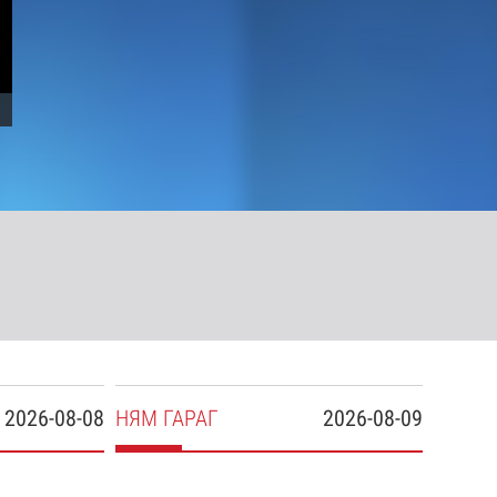
2026-08-08
НЯ
М
ГАРАГ
2026-08-09