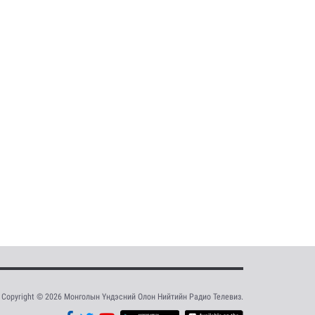
Copyright © 2026 Монголын Үндэсний Олон Нийтийн Радио Телевиз.