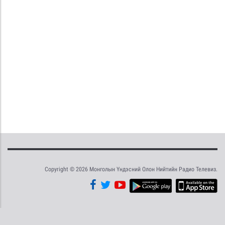
Copyright © 2026 Монголын Үндэсний Олон Нийтийн Радио Телевиз.
Tweet
Facebook
Share this selection