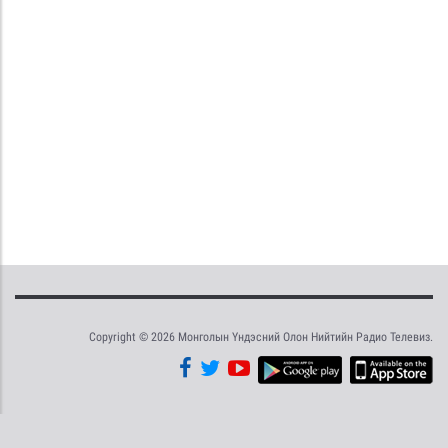
Copyright © 2026 Монголын Үндэсний Олон Нийтийн Радио Телевиз.
Tweet
Facebook
Share this selection