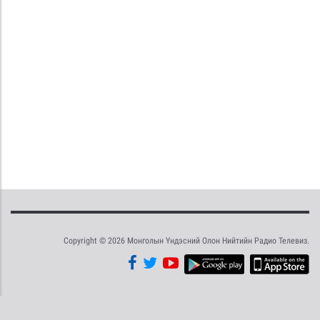
Copyright © 2026 Монголын Үндэсний Олон Нийтийн Радио Телевиз.
Tweet
Facebook
Share this selection