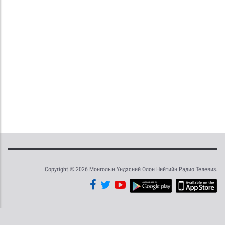
Copyright © 2026 Монголын Үндэсний Олон Нийтийн Радио Телевиз.
Tweet
Facebook
Share this selection