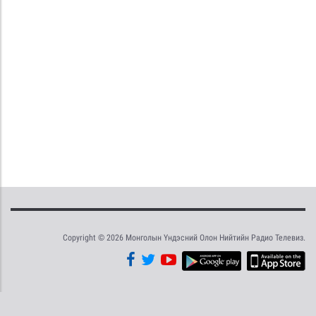
Copyright © 2026 Монголын Үндэсний Олон Нийтийн Радио Телевиз.
Tweet
Facebook
Share this selection