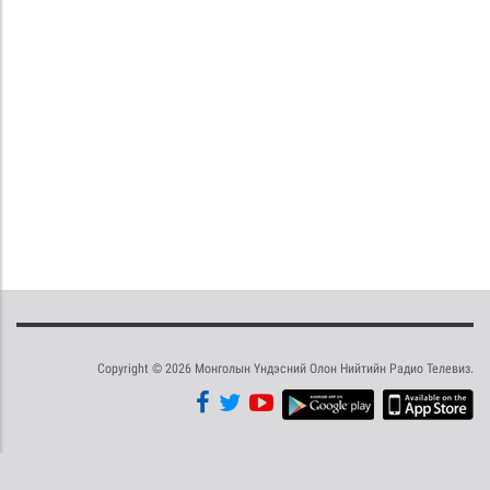
Copyright © 2026 Монголын Үндэсний Олон Нийтийн Радио Телевиз.
Tweet
Facebook
Share this selection