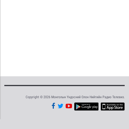
Copyright © 2026 Монголын Үндэсний Олон Нийтийн Радио Телевиз.
Tweet
Facebook
Share this selection