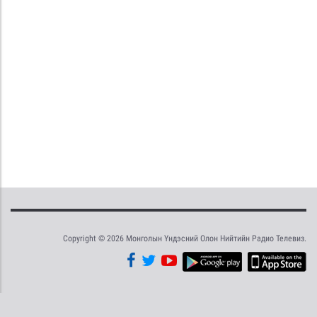
Copyright © 2026 Монголын Үндэсний Олон Нийтийн Радио Телевиз.
Tweet
Facebook
Share this selection