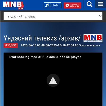
CHART
ШУУД
Үндэсний телевиз /архив/
ЯГ ОДОО:
2025-06-10 00:00:00-2025-06-10 07:00:00
Эфир завсарлав
Error loading media: File could not be played