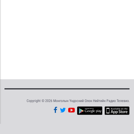
Copyright © 2026 Монголын Үндэсний Олон Нийтийн Радио Телевиз.
Tweet
Facebook
Share this selection