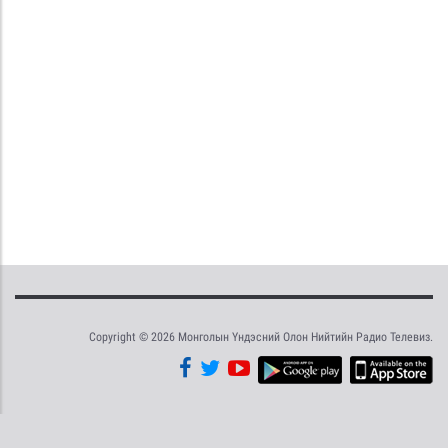
Copyright © 2026 Монголын Үндэсний Олон Нийтийн Радио Телевиз.
Tweet
Facebook
Share this selection