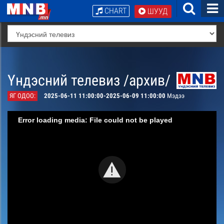
CHART
ШУУД
Үндэсний телевиз /архив/
ЯГ ОДОО:
2025-06-11 11:00:00-2025-06-09 11:00:00
Мэдээ
Error loading media: File could not be played