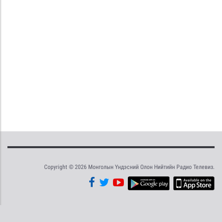
Copyright © 2026 Монголын Үндэсний Олон Нийтийн Радио Телевиз.
Tweet
Facebook
Share this selection