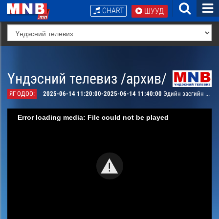
CHART
ШУУД
Үндэсний телевиз /архив/
ЯГ ОДОО:
2025-06-14 11:20:00-2025-06-14 11:40:00
Эдийн засгийн тойм
Error loading media: File could not be played