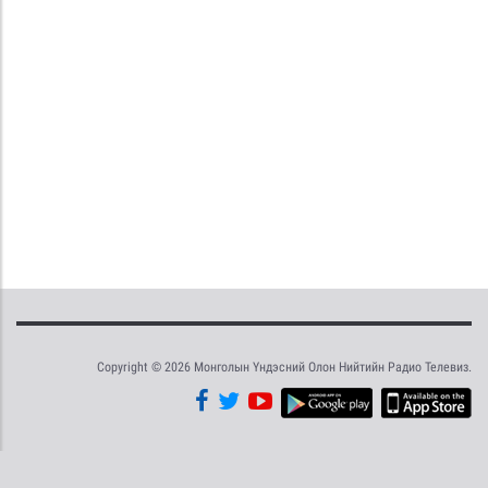
Copyright © 2026 Монголын Үндэсний Олон Нийтийн Радио Телевиз.
Tweet
Facebook
Share this selection