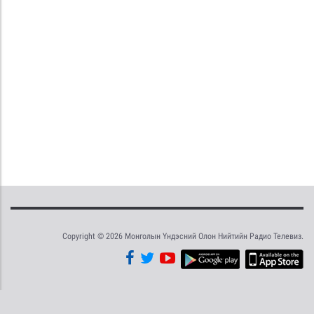
Copyright © 2026 Монголын Үндэсний Олон Нийтийн Радио Телевиз.
Tweet
Facebook
Share this selection