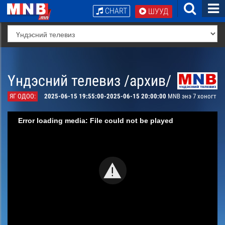
CHART
ШУУД
Үндэсний телевиз /архив/
ЯГ ОДОО:
2025-06-15 19:55:00-2025-06-15 20:00:00
MNB энэ 7 хоногт
Error loading media: File could not be played