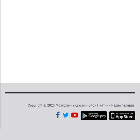
Copyright © 2026 Монголын Үндэсний Олон Нийтийн Радио Телевиз.
Tweet
Facebook
Share this selection