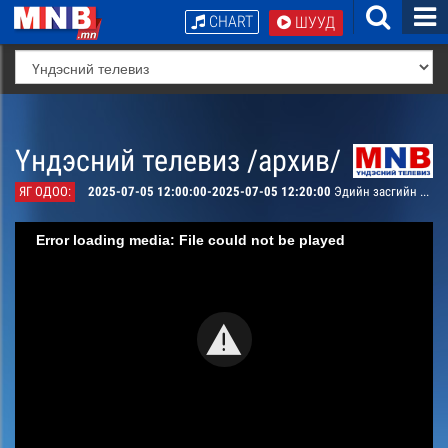
CHART
ШУУД
Үндэсний телевиз /архив/
ЯГ ОДОО:
2025-07-05 12:00:00-2025-07-05 12:20:00
Эдийн засгийн тойм
Error loading media: File could not be played