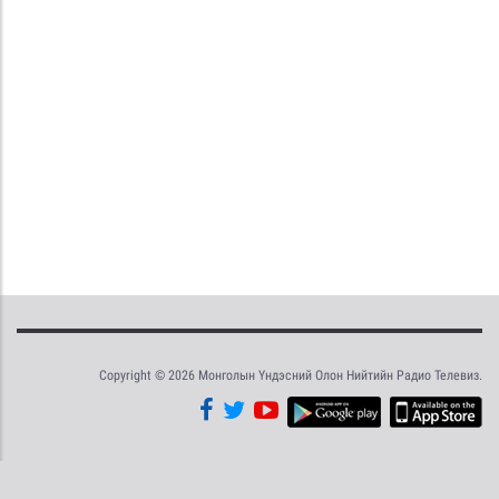
Copyright © 2026 Монголын Үндэсний Олон Нийтийн Радио Телевиз.
Tweet
Facebook
Share this selection