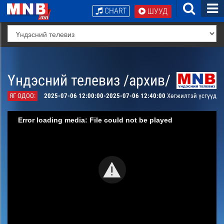
CHART
ШУУД
Үндэсний телевиз /архив/
ЯГ ОДОО:
2025-07-06 12:00:00-2025-07-06 12:40:00
Хөгжилтэй үсгүүд
Error loading media: File could not be played