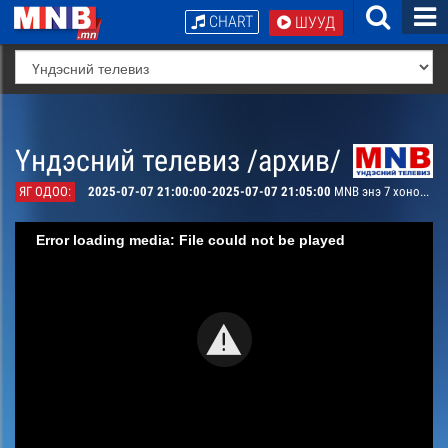
CHART
ШУУД
Үндэсний телевиз /архив/
ЯГ ОДОО:
2025-07-07 21:00:00-2025-07-07 21:05:00
MNB энэ 7 хоногт
Error loading media: File could not be played