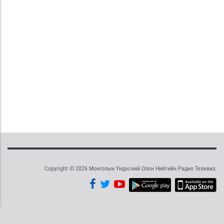
Copyright © 2026 Монголын Үндэсний Олон Нийтийн Радио Телевиз.
Tweet
Facebook
Share this selection