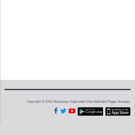
Copyright © 2026 Монголын Үндэсний Олон Нийтийн Радио Телевиз.
Tweet
Facebook
Share this selection