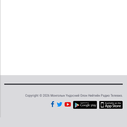
Copyright © 2026 Монголын Үндэсний Олон Нийтийн Радио Телевиз.
Tweet
Facebook
Share this selection