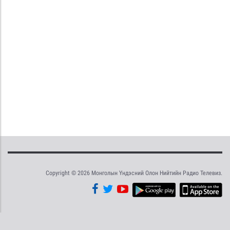
Copyright © 2026 Монголын Үндэсний Олон Нийтийн Радио Телевиз.
Tweet
Facebook
Share this selection