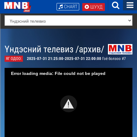
CHART
ШУУД
Үндэсний телевиз /архив/
ЯГ ОДОО:
2025-07-31 21:25:00-2025-07-31 22:00:00
Гоё болзоо #7
Error loading media: File could not be played