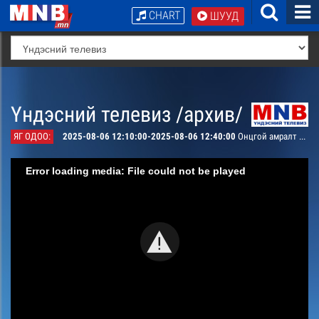
CHART
ШУУД
Үндэсний телевиз /архив/
ЯГ ОДОО:
2025-08-06 12:10:00-2025-08-06 12:40:00
Онцгой амралт #11
Error loading media: File could not be played