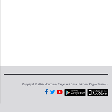
Copyright © 2026 Монголын Үндэсний Олон Нийтийн Радио Телевиз.
Tweet
Facebook
Share this selection