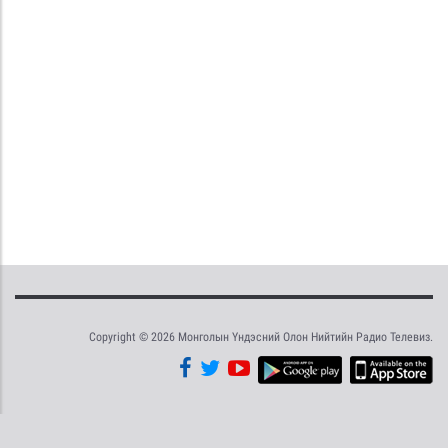
Copyright © 2026 Монголын Үндэсний Олон Нийтийн Радио Телевиз.
Tweet
Facebook
Share this selection