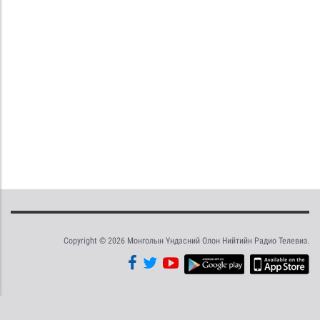
Copyright © 2026 Монголын Үндэсний Олон Нийтийн Радио Телевиз.
Tweet
Facebook
Share this selection