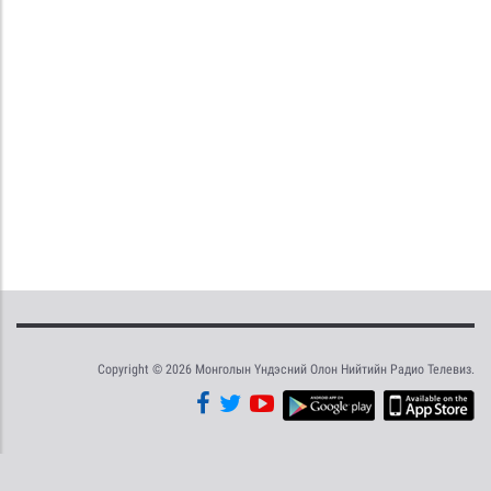
Copyright © 2026 Монголын Үндэсний Олон Нийтийн Радио Телевиз.
Tweet
Facebook
Share this selection