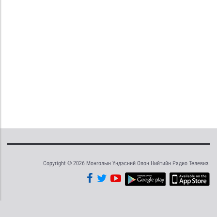
Copyright © 2026 Монголын Үндэсний Олон Нийтийн Радио Телевиз.
Tweet
Facebook
Share this selection