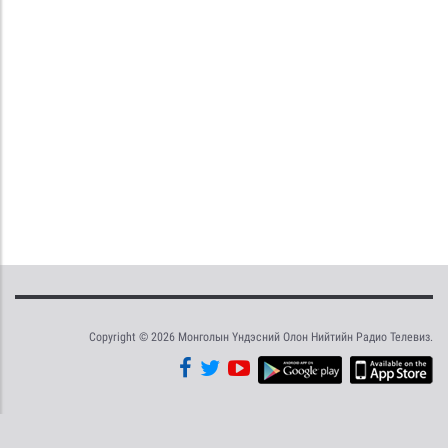
Copyright © 2026 Монголын Үндэсний Олон Нийтийн Радио Телевиз.
Tweet
Facebook
Share this selection