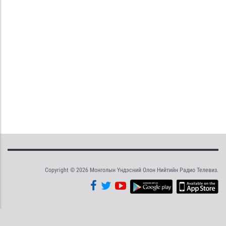
Copyright © 2026 Монголын Үндэсний Олон Нийтийн Радио Телевиз.
Tweet
Facebook
Share this selection