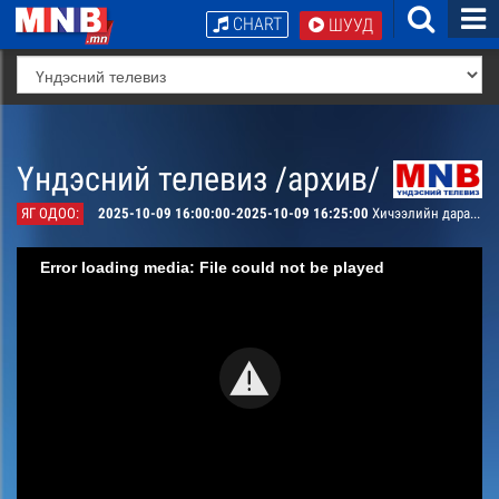
CHART
ШУУД
Үндэсний телевиз /архив/
ЯГ ОДОО:
2025-10-09 16:00:00-2025-10-09 16:25:00
Хичээлийн дараа
Error loading media: File could not be played