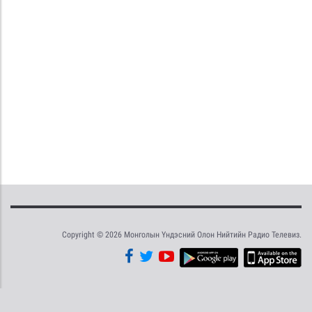
Copyright © 2026 Монголын Үндэсний Олон Нийтийн Радио Телевиз.
Tweet
Facebook
Share this selection