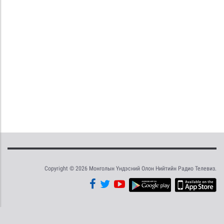
Copyright © 2026 Монголын Үндэсний Олон Нийтийн Радио Телевиз.
Tweet
Facebook
Share this selection