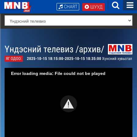
CHART
ШУУД
Үндэсний телевиз /архив/
ЯГ ОДОО:
2025-10-15 18:15:00-2025-10-15 18:35:00
Хүнсний хувьсгал
Error loading media: File could not be played