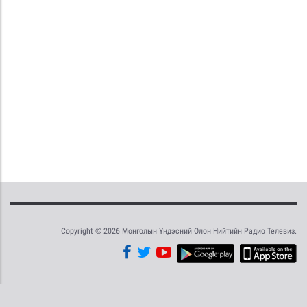
Copyright © 2026 Монголын Үндэсний Олон Нийтийн Радио Телевиз.
Tweet
Facebook
Share this selection