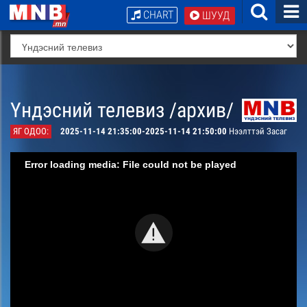
CHART
ШУУД
Үндэсний телевиз /архив/
ЯГ ОДОО:
2025-11-14 21:35:00-2025-11-14 21:50:00
Нээлттэй Засаг
Error loading media: File could not be played