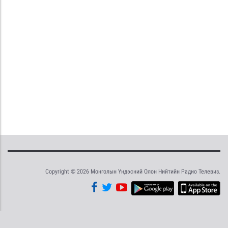
Copyright © 2026 Монголын Үндэсний Олон Нийтийн Радио Телевиз.
Tweet
Facebook
Share this selection