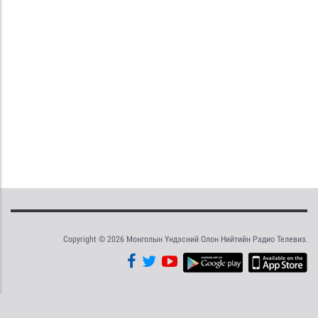
Copyright © 2026 Монголын Үндэсний Олон Нийтийн Радио Телевиз.
Tweet
Facebook
Share this selection