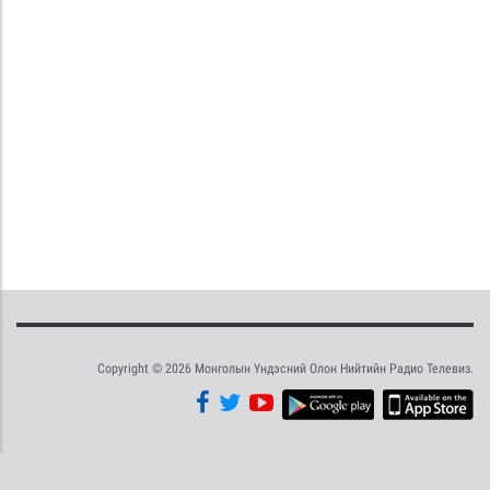
Copyright © 2026 Монголын Үндэсний Олон Нийтийн Радио Телевиз.
Tweet
Facebook
Share this selection