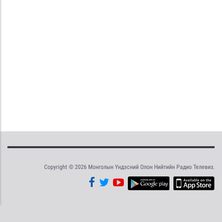
Copyright © 2026 Монголын Үндэсний Олон Нийтийн Радио Телевиз.
Tweet
Facebook
Share this selection