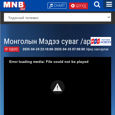
CHART
ШУУД
Монголын Мэдээ суваг /архив/
ЯГ ОДОО:
2025-04-24 23:10:00-2025-04-25 07:00:00
Эфир завсарлав
Error loading media: File could not be played