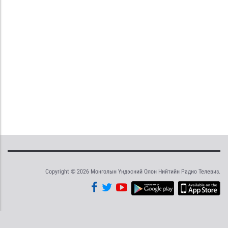
Copyright © 2026 Монголын Үндэсний Олон Нийтийн Радио Телевиз.
Tweet
Facebook
Share this selection