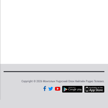
Copyright © 2026 Монголын Үндэсний Олон Нийтийн Радио Телевиз.
Tweet
Facebook
Share this selection