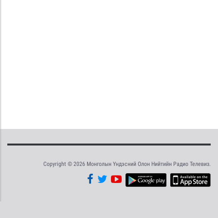
Copyright © 2026 Монголын Үндэсний Олон Нийтийн Радио Телевиз.
Tweet
Facebook
Share this selection