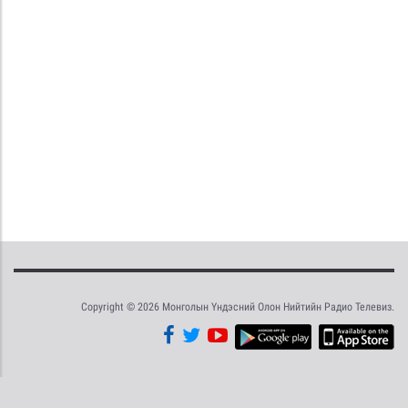
Copyright © 2026 Монголын Үндэсний Олон Нийтийн Радио Телевиз.
Tweet
Facebook
Share this selection