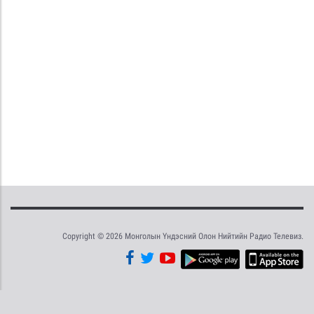
Copyright © 2026 Монголын Үндэсний Олон Нийтийн Радио Телевиз.
Tweet
Facebook
Share this selection