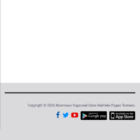
Copyright © 2026 Монголын Үндэсний Олон Нийтийн Радио Телевиз.
Tweet
Facebook
Share this selection