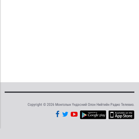
Copyright © 2026 Монголын Үндэсний Олон Нийтийн Радио Телевиз.
Tweet
Facebook
Share this selection