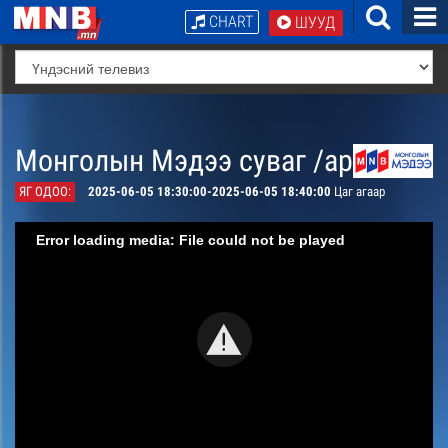
CHART
ШУУД
Монголын Мэдээ суваг /архив/
ЯГ ОДОО:
2025-06-05 18:30:00-2025-06-05 18:40:00
Цаг агаар
Error loading media: File could not be played