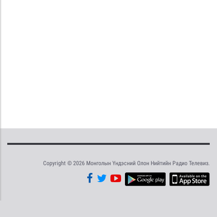
Copyright © 2026 Монголын Үндэсний Олон Нийтийн Радио Телевиз.
Tweet
Facebook
Share this selection