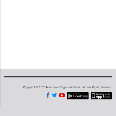
Copyright © 2026 Монголын Үндэсний Олон Нийтийн Радио Телевиз.
Tweet
Facebook
Share this selection