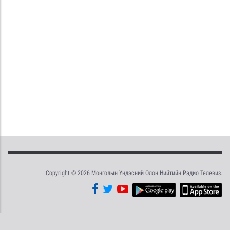
Copyright © 2026 Монголын Үндэсний Олон Нийтийн Радио Телевиз.
Tweet
Facebook
Share this selection