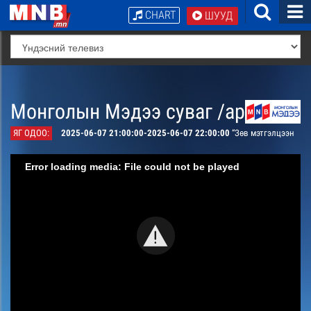
CHART
ШУУД
Монголын Мэдээ суваг /архив/
ЯГ ОДОО:
2025-06-07 21:00:00-2025-06-07 22:00:00
“Зөв мэтгэлцээн
Error loading media: File could not be played