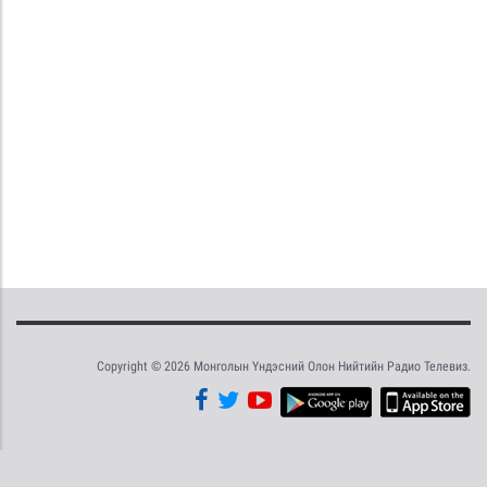
Copyright © 2026 Монголын Үндэсний Олон Нийтийн Радио Телевиз.
Tweet
Facebook
Share this selection