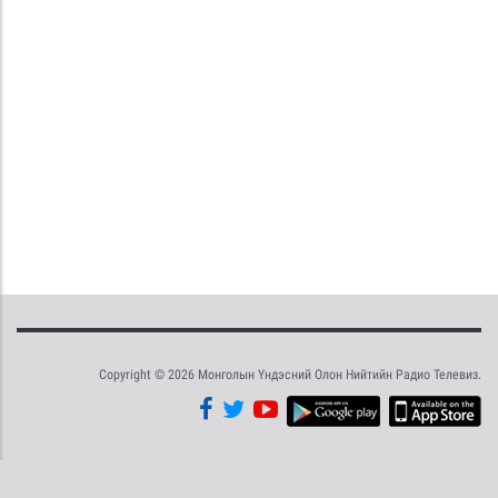
Copyright © 2026 Монголын Үндэсний Олон Нийтийн Радио Телевиз.
Tweet
Facebook
Share this selection