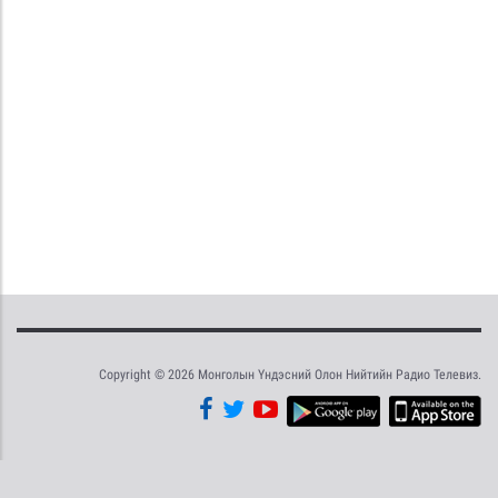
Copyright © 2026 Монголын Үндэсний Олон Нийтийн Радио Телевиз.
Tweet
Facebook
Share this selection