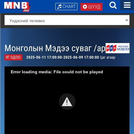
CHART
ШУУД
Монголын Мэдээ суваг /архив/
ЯГ ОДОО:
2025-06-11 17:00:00-2025-06-09 17:00:00
Цаг агаар
Error loading media: File could not be played