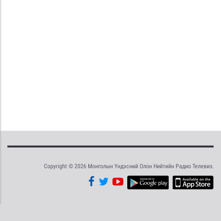
Copyright © 2026 Монголын Үндэсний Олон Нийтийн Радио Телевиз.
Tweet
Facebook
Share this selection